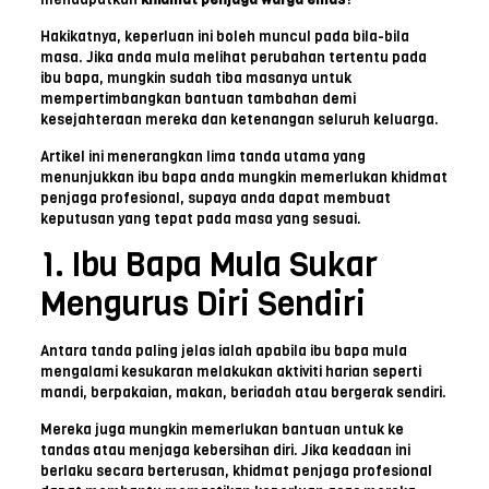
Hakikatnya, keperluan ini boleh muncul pada bila-bila
masa. Jika anda mula melihat perubahan tertentu pada
ibu bapa, mungkin sudah tiba masanya untuk
mempertimbangkan bantuan tambahan demi
kesejahteraan mereka dan ketenangan seluruh keluarga.
Artikel ini menerangkan lima tanda utama yang
menunjukkan ibu bapa anda mungkin memerlukan khidmat
penjaga profesional, supaya anda dapat membuat
keputusan yang tepat pada masa yang sesuai.
1. Ibu Bapa Mula Sukar
Mengurus Diri Sendiri
Antara tanda paling jelas ialah apabila ibu bapa mula
mengalami kesukaran melakukan aktiviti harian seperti
mandi, berpakaian, makan, beriadah atau bergerak sendiri.
Mereka juga mungkin memerlukan bantuan untuk ke
tandas atau menjaga kebersihan diri. Jika keadaan ini
berlaku secara berterusan, khidmat penjaga profesional