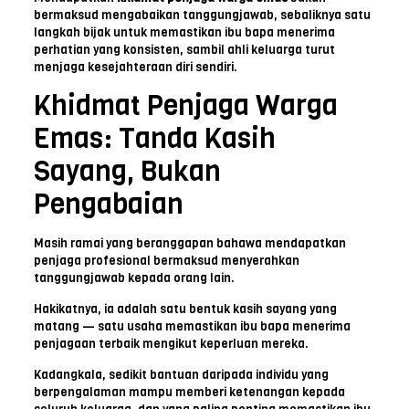
bermaksud mengabaikan tanggungjawab, sebaliknya satu
langkah bijak untuk memastikan ibu bapa menerima
perhatian yang konsisten, sambil ahli keluarga turut
menjaga kesejahteraan diri sendiri.
Khidmat Penjaga Warga
Emas: Tanda Kasih
Sayang, Bukan
Pengabaian
Masih ramai yang beranggapan bahawa mendapatkan
penjaga profesional bermaksud menyerahkan
tanggungjawab kepada orang lain.
Hakikatnya, ia adalah satu bentuk kasih sayang yang
matang — satu usaha memastikan ibu bapa menerima
penjagaan terbaik mengikut keperluan mereka.
Kadangkala, sedikit bantuan daripada individu yang
berpengalaman mampu memberi ketenangan kepada