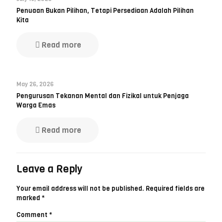
Penuaan Bukan Pilihan, Tetapi Persediaan Adalah Pilihan
Kita
Read more
May 26, 2026
Pengurusan Tekanan Mental dan Fizikal untuk Penjaga
Warga Emas
Read more
Leave a Reply
Your email address will not be published.
Required fields are
marked
*
Comment
*