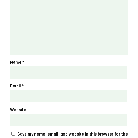
Name
*
Email
*
Website
Save my name, email, and website in this browser for the