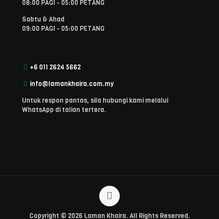
08:00 PAGI - 05:00 PETANG
Sabtu & Ahad
09:00 PAGI - 05:00 PETANG
+6 011 2624 5662
info@lamankhaira.com.my
Untuk respon pantas, sila hubungi kami melalui
WhatsApp di talian tertera.
Copyright © 2026 Laman Khaira. All Rights Reserved.