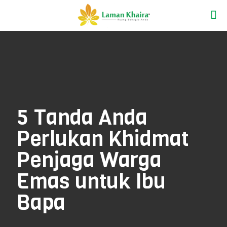
5 Tanda Anda
Perlukan Khidmat
Penjaga Warga
Emas untuk Ibu
Bapa