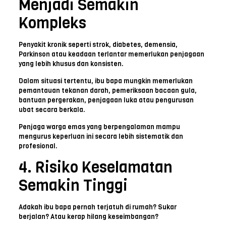
Menjadi Semakin
Kompleks
Penyakit kronik seperti strok, diabetes, demensia,
Parkinson atau keadaan terlantar memerlukan penjagaan
yang lebih khusus dan konsisten.
Dalam situasi tertentu, ibu bapa mungkin memerlukan
pemantauan tekanan darah, pemeriksaan bacaan gula,
bantuan pergerakan, penjagaan luka atau pengurusan
ubat secara berkala.
Penjaga warga emas yang berpengalaman mampu
mengurus keperluan ini secara lebih sistematik dan
profesional.
4. Risiko Keselamatan
Semakin Tinggi
Adakah ibu bapa pernah terjatuh di rumah? Sukar
berjalan? Atau kerap hilang keseimbangan?