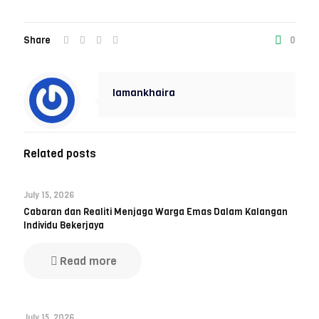
Share
0
lamankhaira
Related posts
July 15, 2026
Cabaran dan Realiti Menjaga Warga Emas Dalam Kalangan
Individu Bekerjaya
Read more
July 15, 2026