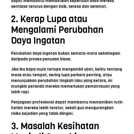
dapat membantu memastikan keperluan asas mereka
sentiasa terurus dengan baik, selesa dan selamat.
2. Kerap Lupa atau
Mengalami Perubahan
Daya Ingatan
Perubahan daya ingatan bukan semata-mata sebahagian
daripada proses penuaan biasa.
Jika ibu bapa mula terlupa mengambil ubat, keliru tentang
masa atau tempat, sering lupa perkara penting, atau
menunjukkan perubahan tingkah laku yang ketara, ini
mungkin petanda mereka memerlukan pemantauan yang
lebih rapi.
Penjagaan profesional dapat membantu memastikan rutin
harian mereka lebih teratur, sekali gus mengurangkan
risiko kejadian yang tidak diingini.
3. Masalah Kesihatan